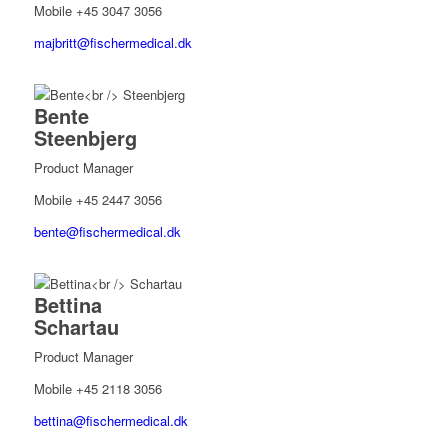
Mobile +45 3047 3056
majbritt@fischermedical.dk
Bente
Steenbjerg
Product Manager
Mobile +45 2447 3056
bente@fischermedical.dk
Bettina
Schartau
Product Manager
Mobile +45 2118 3056
bettina@fischermedical.dk