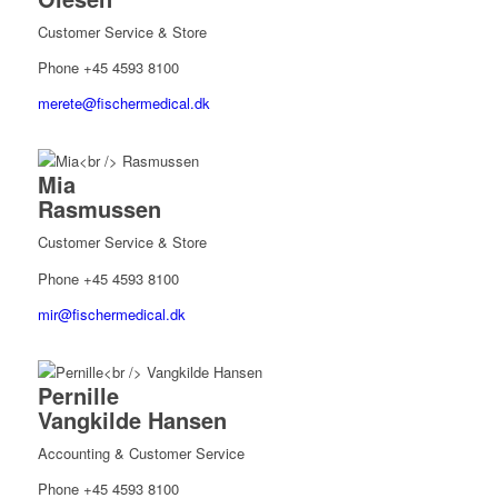
Customer Service & Store
Phone +45 4593 8100
merete@fischermedical.dk
Mia
Rasmussen
Customer Service & Store
Phone +45 4593 8100
mir@fischermedical.dk
Pernille
Vangkilde Hansen
Accounting & Customer Service
Phone +45 4593 8100