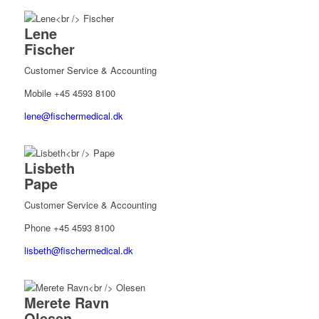
Lene
Fischer
Customer Service & Accounting
Mobile +45 4593 8100
lene@fischermedical.dk
Lisbeth
Pape
Customer Service & Accounting
Phone +45 4593 8100
lisbeth@fischermedical.dk
Merete Ravn
Olesen