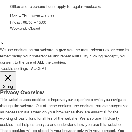
Office and telephone hours apply to regular weekdays.
Mon – Thu: 08:30 – 16:00
Friday: 08:30 – 15:00
Weekend: Closed
We use cookies on our website to give you the most relevant experience by
remembering your preferences and repeat visits. By clicking “Accept”, you
consent to the use of ALL the cookies.
Cookie settings
ACCEPT
Stäng
Privacy Overview
This website uses cookies to improve your experience while you navigate
through the website. Out of these cookies, the cookies that are categorized
as necessary are stored on your browser as they are essential for the
working of basic functionalities of the website. We also use third-party
cookies that help us analyze and understand how you use this website.
These cookies will be stored in your browser only with your consent. You