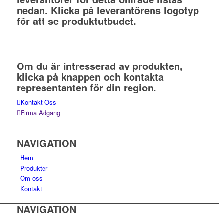
nedan. Klicka på leverantörens logotyp
för att se produktutbudet.
Om du är intresserad av produkten,
klicka på knappen och kontakta
representanten för din region.
Kontakt Oss
Firma Adgang
NAVIGATION
Hem
Produkter
Om oss
Kontakt
NAVIGATION