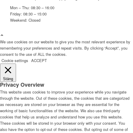
Mon – Thu: 08:30 – 16:00
Friday: 08:30 – 15:00
Weekend: Closed
We use cookies on our website to give you the most relevant experience by
remembering your preferences and repeat visits. By clicking “Accept”, you
consent to the use of ALL the cookies.
Cookie settings
ACCEPT
Stäng
Privacy Overview
This website uses cookies to improve your experience while you navigate
through the website. Out of these cookies, the cookies that are categorized
as necessary are stored on your browser as they are essential for the
working of basic functionalities of the website. We also use third-party
cookies that help us analyze and understand how you use this website.
These cookies will be stored in your browser only with your consent. You
also have the option to opt-out of these cookies. But opting out of some of